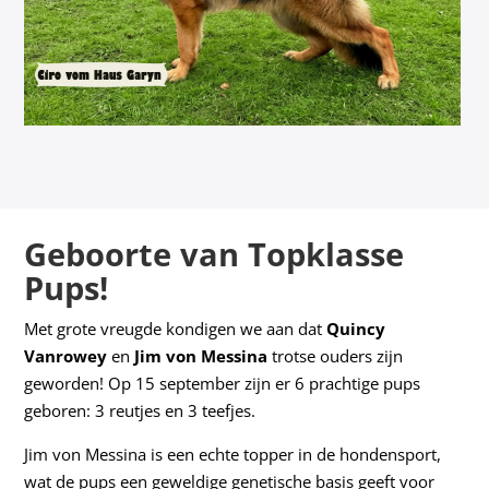
Geboorte van Topklasse
Pups!
Met grote vreugde kondigen we aan dat
Quincy
Vanrowey
en
Jim von Messina
trotse ouders zijn
geworden! Op 15 september zijn er 6 prachtige pups
geboren: 3 reutjes en 3 teefjes.
Jim von Messina is een echte topper in de hondensport,
wat de pups een geweldige genetische basis geeft voor