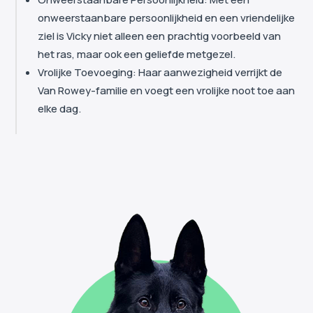
onweerstaanbare persoonlijkheid en een vriendelijke
ziel is Vicky niet alleen een prachtig voorbeeld van
het ras, maar ook een geliefde metgezel.
Vrolijke Toevoeging: Haar aanwezigheid verrijkt de
Van Rowey-familie en voegt een vrolijke noot toe aan
elke dag.