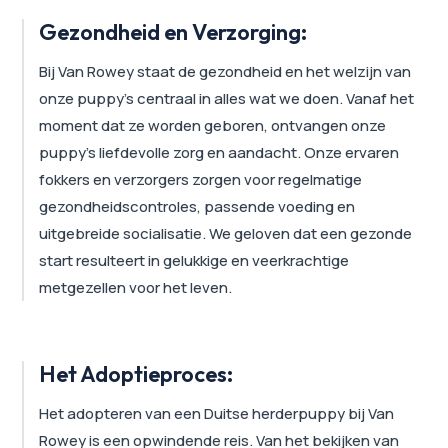
Gezondheid en Verzorging:
Bij Van Rowey staat de gezondheid en het welzijn van
onze puppy's centraal in alles wat we doen. Vanaf het
moment dat ze worden geboren, ontvangen onze
puppy's liefdevolle zorg en aandacht. Onze ervaren
fokkers en verzorgers zorgen voor regelmatige
gezondheidscontroles, passende voeding en
uitgebreide socialisatie. We geloven dat een gezonde
start resulteert in gelukkige en veerkrachtige
metgezellen voor het leven.
Het Adoptieproces:
Het adopteren van een Duitse herderpuppy bij Van
Rowey is een opwindende reis. Van het bekijken van