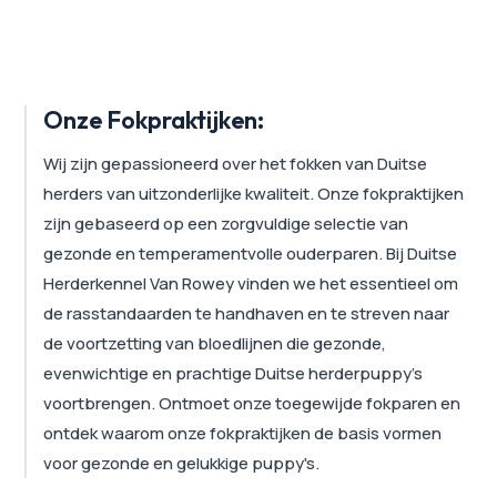
Onze Fokpraktijken:
Wij zijn gepassioneerd over het fokken van Duitse
herders van uitzonderlijke kwaliteit. Onze fokpraktijken
zijn gebaseerd op een zorgvuldige selectie van
gezonde en temperamentvolle ouderparen. Bij Duitse
Herderkennel Van Rowey vinden we het essentieel om
de rasstandaarden te handhaven en te streven naar
de voortzetting van bloedlijnen die gezonde,
evenwichtige en prachtige Duitse herderpuppy's
voortbrengen. Ontmoet onze toegewijde fokparen en
ontdek waarom onze fokpraktijken de basis vormen
voor gezonde en gelukkige puppy's.