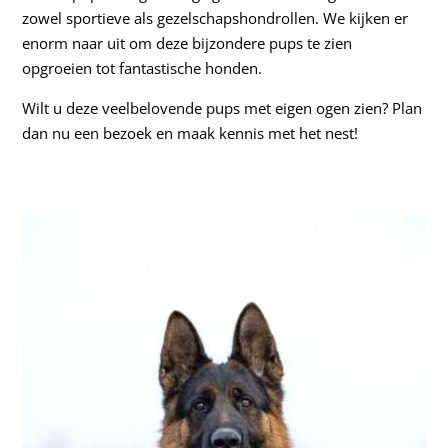
zowel sportieve als gezelschapshondrollen. We kijken er
enorm naar uit om deze bijzondere pups te zien
opgroeien tot fantastische honden.
Wilt u deze veelbelovende pups met eigen ogen zien? Plan
dan nu een bezoek en maak kennis met het nest!