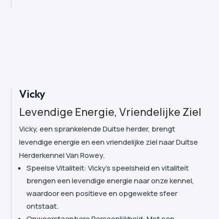
Vicky
Levendige Energie, Vriendelijke Ziel
Vicky, een sprankelende Duitse herder, brengt
levendige energie en een vriendelijke ziel naar Duitse
Herderkennel Van Rowey.
Speelse Vitaliteit: Vicky's speelsheid en vitaliteit
brengen een levendige energie naar onze kennel,
waardoor een positieve en opgewekte sfeer
ontstaat.
Onweerstaanbare Persoonlijkheid: Met een