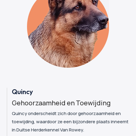
Quincy
Gehoorzaamheid en Toewijding
Quincy onderscheidt zich door gehoorzaamheid en
toewijding, waardoor ze een bijzondere plaats inneemt
in Duitse Herderkennel Van Rowey.