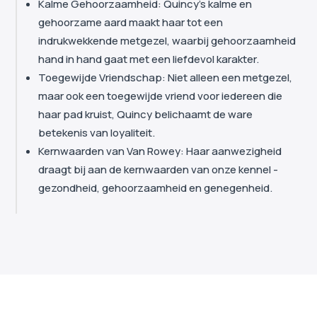
Kalme Gehoorzaamheid: Quincy's kalme en
gehoorzame aard maakt haar tot een
indrukwekkende metgezel, waarbij gehoorzaamheid
hand in hand gaat met een liefdevol karakter.
Toegewijde Vriendschap: Niet alleen een metgezel,
maar ook een toegewijde vriend voor iedereen die
haar pad kruist, Quincy belichaamt de ware
betekenis van loyaliteit.
Kernwaarden van Van Rowey: Haar aanwezigheid
draagt bij aan de kernwaarden van onze kennel -
gezondheid, gehoorzaamheid en genegenheid.