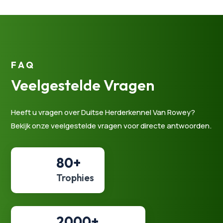
FAQ
Veelgestelde Vragen
Heeft u vragen over Duitse Herderkennel Van Rowey?
Bekijk onze veelgestelde vragen voor directe antwoorden.
80+
Trophies
2000+