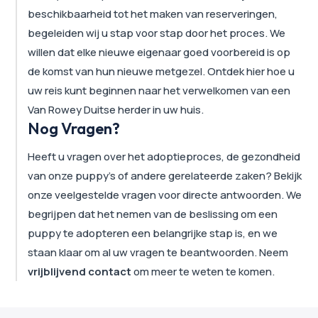
beschikbaarheid tot het maken van reserveringen,
begeleiden wij u stap voor stap door het proces. We
willen dat elke nieuwe eigenaar goed voorbereid is op
de komst van hun nieuwe metgezel. Ontdek hier hoe u
uw reis kunt beginnen naar het verwelkomen van een
Van Rowey Duitse herder in uw huis.
Nog Vragen?
Heeft u vragen over het adoptieproces, de gezondheid
van onze puppy's of andere gerelateerde zaken? Bekijk
onze veelgestelde vragen voor directe antwoorden. We
begrijpen dat het nemen van de beslissing om een
puppy te adopteren een belangrijke stap is, en we
staan klaar om al uw vragen te beantwoorden. Neem
vrijblijvend contact
om meer te weten te komen.