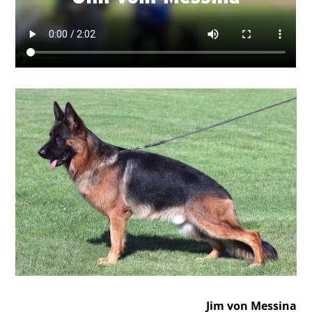
Jim von Messina