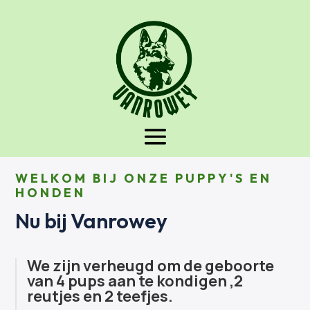
WELKOM BIJ ONZE PUPPY'S EN
HONDEN
Nu bij Vanrowey
We zijn verheugd om de geboorte
van 4 pups aan te kondigen ,2
reutjes en 2 teefjes.