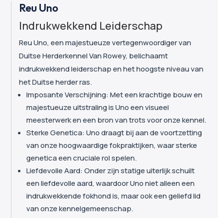
Reu Uno
Indrukwekkend Leiderschap
Reu Uno, een majestueuze vertegenwoordiger van
Duitse Herderkennel Van Rowey, belichaamt
indrukwekkend leiderschap en het hoogste niveau van
het Duitse herder ras.
Imposante Verschijning: Met een krachtige bouw en
majestueuze uitstraling is Uno een visueel
meesterwerk en een bron van trots voor onze kennel.
Sterke Genetica: Uno draagt bij aan de voortzetting
van onze hoogwaardige fokpraktijken, waar sterke
genetica een cruciale rol spelen.
Liefdevolle Aard: Onder zijn statige uiterlijk schuilt
een liefdevolle aard, waardoor Uno niet alleen een
indrukwekkende fokhond is, maar ook een geliefd lid
van onze kennelgemeenschap.