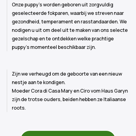
Onze puppy's worden geboren uit zorgvuldig
geselecteerde fokparen, waarbij we streven naar
gezondheid, temperament en rasstandaarden. We
nodigen u uit om deel uit te maken van ons selecte
gezelschap en te ontdekken welke prachtige
puppy's momenteel beschikbaar zijn.
Zijn we verheugd om de geboorte van een nieuw
nestje aan te kondigen.
Moeder Cora di Casa Mary en Ciro vom Haus Garyn
zijn de trotse ouders, beiden hebben ze Italiaanse
roots.