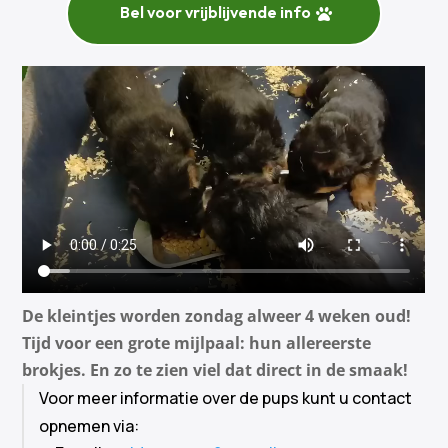
Bel voor vrijblijvende info
De kleintjes worden zondag alweer 4 weken oud!
Tijd voor een grote mijlpaal: hun allereerste
brokjes. En zo te zien viel dat direct in de smaak!
Voor meer informatie over de pups kunt u contact
opnemen via: